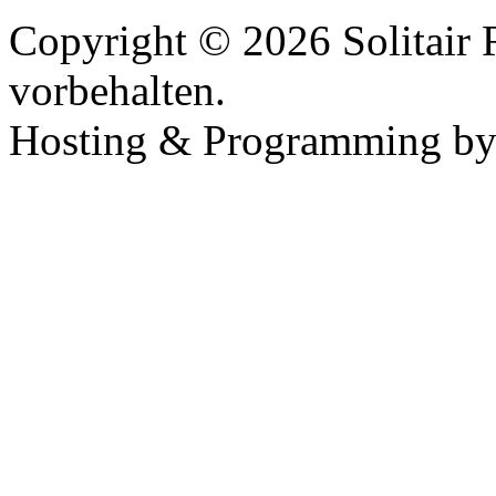
Copyright © 2026 Solitair 
vorbehalten.
Hosting & Programming b