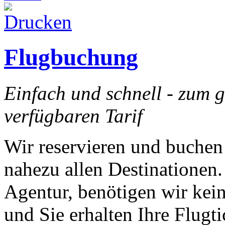
Flugbuchung
Einfach und schnell - zum g
verfügbaren Tarif
Wir reservieren und buchen 
nahezu allen Destinationen.
Agentur, benötigen wir kei
und Sie erhalten Ihre Flugt