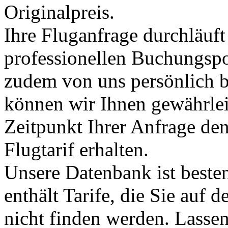
Originalpreis.
Ihre Fluganfrage durchläuft
professionellen Buchungspo
zudem von uns persönlich b
können wir Ihnen gewährlei
Zeitpunkt Ihrer Anfrage de
Flugtarif erhalten.
Unsere Datenbank ist besten
enthält Tarife, die Sie auf 
nicht finden werden. Lassen