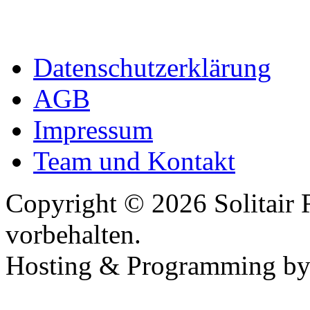
Datenschutzerklärung
AGB
Impressum
Team und Kontakt
Copyright © 2026 Solitair 
vorbehalten.
Hosting & Programming b