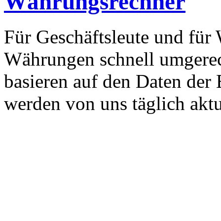
Währungsrechner
Für Geschäftsleute und für
Währungen schnell umgere
basieren auf den Daten der
werden von uns täglich aktua